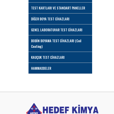
TEST KARTLARI VE STANDART PANELLER
DİĞER BOYA TEST CİHAZLARI
GENEL LABORATUVAR TEST CİHAZLARI
BOBİN BOYAMA TEST CİHAZLARI (Coil
Coating)
KAUÇUK TEST CİHAZLARI
HAMMADDELER