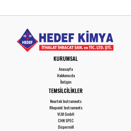
KURUMSAL
Anasayfa
Hakkımızda
İletişim
TEMSİLCİLİKLER
Neurtek Instruments
Rhopoint Instruments
VLM GmbH
CHN SPEC
Dispermill