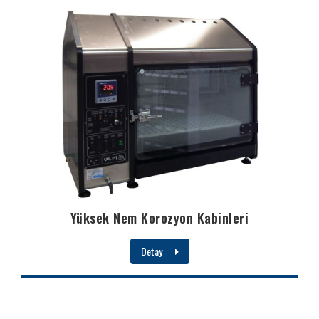
Yüksek Nem Korozyon Kabinleri
Detay