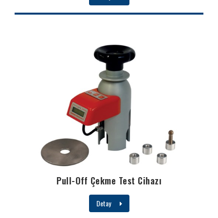
Pull-Off Çekme Test Cihazı
Detay