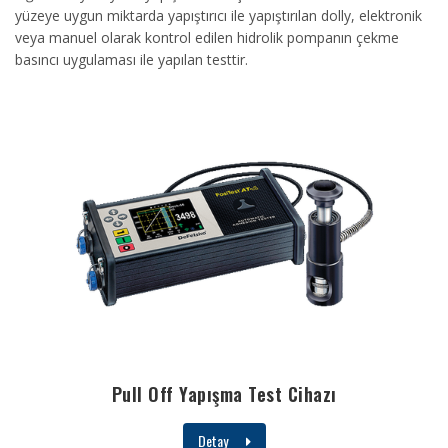
yüzeye uygun miktarda yapıştırıcı ile yapıştırılan dolly, elektronik
veya manuel olarak kontrol edilen hidrolik pompanın çekme
basıncı uygulaması ile yapılan testtir.
Pull Off Yapışma Test Cihazı
Detay