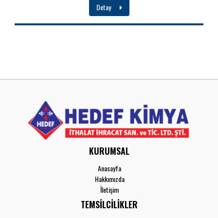
Detay
KURUMSAL
Anasayfa
Hakkımızda
İletişim
TEMSİLCİLİKLER