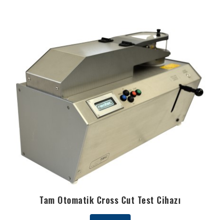
Tam Otomatik Cross Cut Test Cihazı