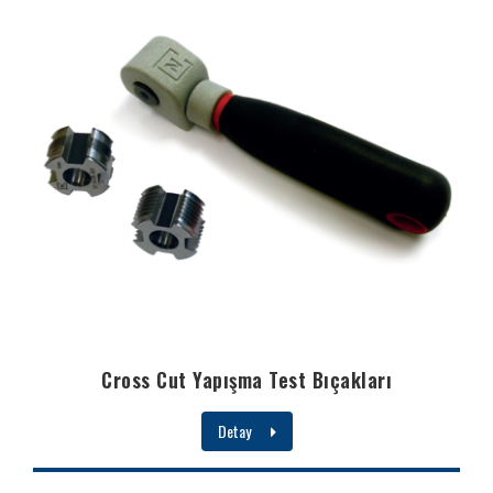
Cross Cut Yapışma Test Bıçakları
Detay