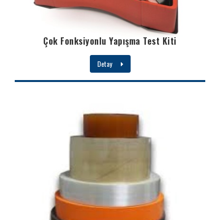
Çok Fonksiyonlu Yapışma Test Kiti
Detay