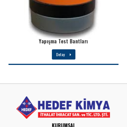
Yapışma Test Bantları
Detay
KURUMSAL