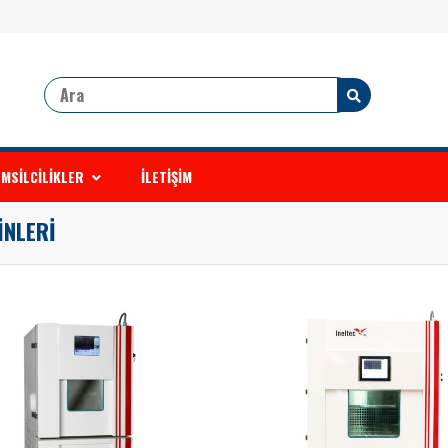
MSİLCİLİKLER
İLETİŞİM
İNLERİ