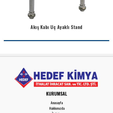
Akış Kabı Üç Ayaklı Stand
KURUMSAL
Anasayfa
Hakkımızda