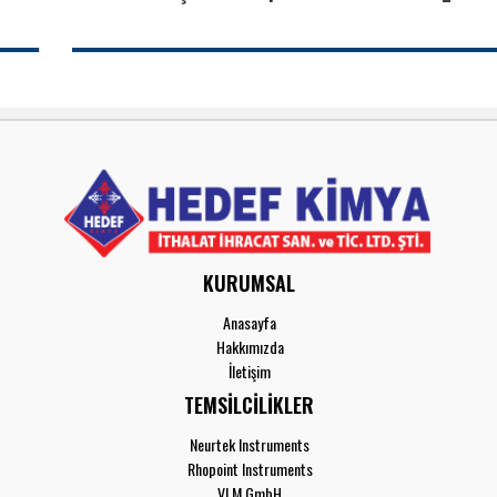
KURUMSAL
Anasayfa
Hakkımızda
İletişim
TEMSİLCİLİKLER
Neurtek Instruments
Rhopoint Instruments
VLM GmbH