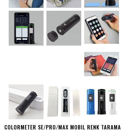
COLORMETER SE/PRO/MAX MOBIL RENK TARAMA