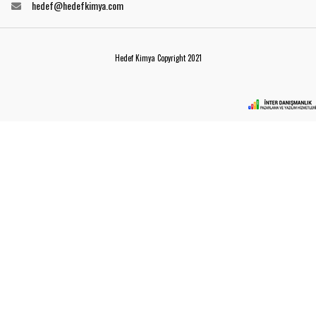
hedef@hedefkimya.com
Hedef Kimya Copyright 2021