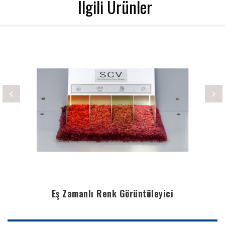
İlgili Ürünler
Eş Zamanlı Renk Görüntüleyici