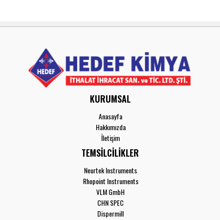
KURUMSAL
Anasayfa
Hakkımızda
İletişim
TEMSİLCİLİKLER
Neurtek Instruments
Rhopoint Instruments
VLM GmbH
CHN SPEC
Dispermill