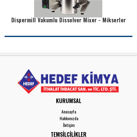
Dispermill Vakumlu Dissolver Mixer - Mikserler
KURUMSAL
Anasayfa
Hakkımızda
İletişim
TEMSİLCİLİKLER