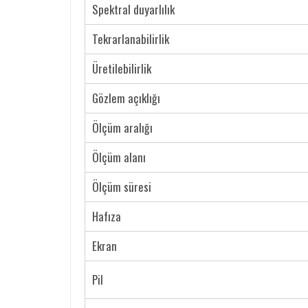
Spektral duyarlılık
Tekrarlanabilirlik
Üretilebilirlik
Gözlem açıklığı
Ölçüm aralığı
Ölçüm alanı
Ölçüm süresi
Hafıza
Ekran
Pil