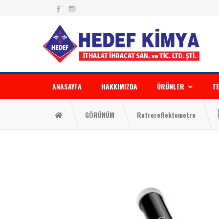
ANASAYFA
HAKKIMIZDA
ÜRÜNLER
TE
GÖRÜNÜM
Retroreflektometre