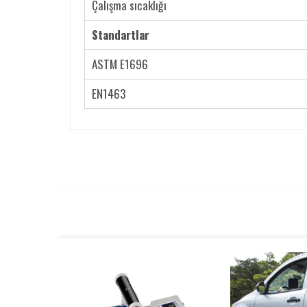
Çalışma sıcaklığı
Standartlar
ASTM E1696
EN1463