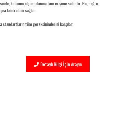
sinde, kullanıcı ölçüm alanına tam erişime sahiptir. Bu, doğru
çısı kontrolünü sağlar.
ı standartların tüm gereksinimlerini karşılar:
Detaylı Bilgi İçin Arayın