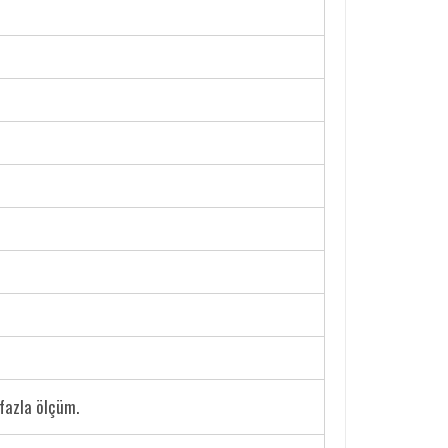
 fazla ölçüm.