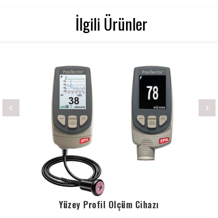
İlgili Ürünler
Yüzey Profil Ölçüm Cihazı