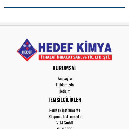
KURUMSAL
Anasayfa
Hakkımızda
İletişim
TEMSİLCİLİKLER
Neurtek Instruments
Rhopoint Instruments
VLM GmbH
CHN SPEC