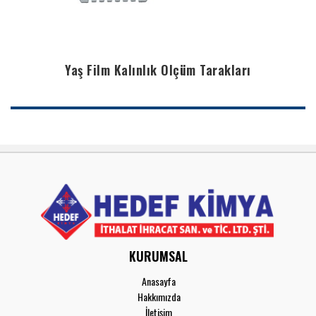
Yaş Film Kalınlık Ölçüm Tarakları
KURUMSAL
Anasayfa
Hakkımızda
İletişim